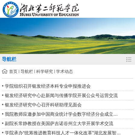
导航栏
首页
导航栏
科学研究
学术动态
学院组织召开银发经济本科专业申报推进会
银发经济研究中心赴新闻与传播学院开展公众号运营交流
银发经济研究中心召开科研助理见面会
我院教师应邀参加中国商业统计学会数字经济分会成立大会
副院长常静教授在美国萨吉诺谷州立大学开展学术交流
学院承办“统筹推进教育科技人才一体化改革”湖北发展智库恳谈会