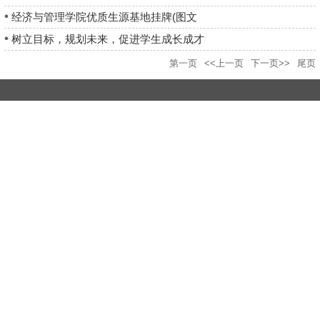
经济与管理学院优质生源基地挂牌(图文
树立目标，规划未来，促进学生成长成才
第一页
<<上一页
下一页>>
尾页