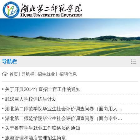
导航栏
首页
导航栏
招生就业
招聘信息
关于开展2014年直招士官工作的通知
武汉巨人学校训练生计划
湖北第二师范学院毕业生社会评价调查问卷（面向用人单位）
湖北第二师范学院毕业生社会评价调查问卷（面向毕业生）
关于推荐学生就业工作联络员的通知
旅游管理和酒店管理招生简章