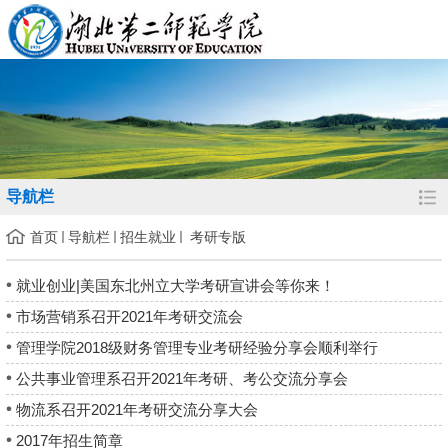
导航栏
首页
导航栏
招生就业
考研专版
就业创业|美国东北州立大学考研宣讲会等你来！
市场营销系召开2021年考研交流会
管理学院2018级财务管理专业考研经验分享会顺利举行
公共事业管理系召开2021年考研、考公交流分享会
物流系召开2021年考研交流分享大会
2017年招生简章