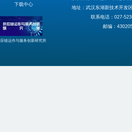
下载中心
地址：武汉东湖新技术开发区
联系电话：027-523
邮编：43020
供应链运作与服务创新研究所