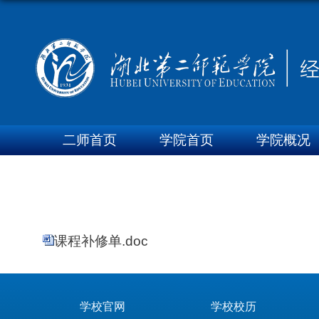
二师首页
学院首页
学院概况
课程补修单.doc
学校官网
学校校历