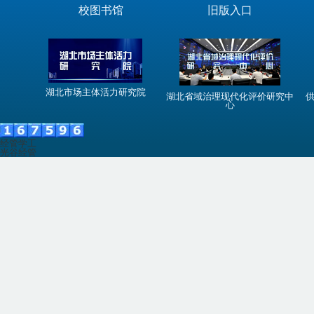
校图书馆
旧版入口
湖北市场主体活力研究院
湖北省域治理现代化评价研究中
心
经管学工
光谷经管