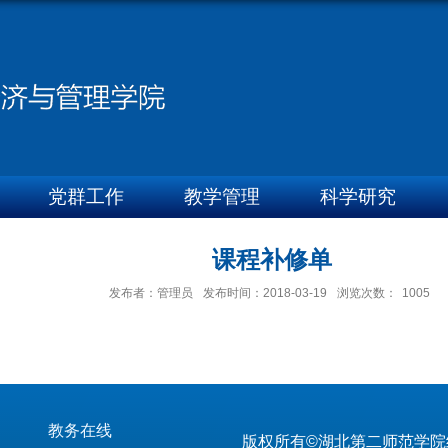
党群工作
教学管理
科学研究
课程补修单
发布者：管理员
发布时间：2018-03-19
浏览次数：
1005
教务在线
版权所有©湖北第二师范学院