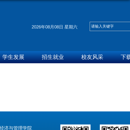
2026年08月08日 星期六
学生发展
招生就业
校友风采
下
经济与管理学院