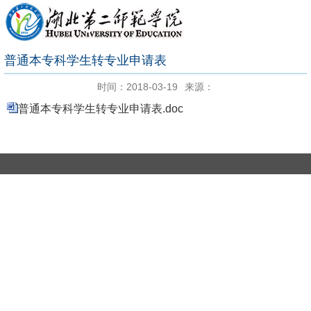
普通本专科学生转专业申请表
时间：2018-03-19
来源：
普通本专科学生转专业申请表.doc