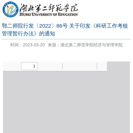
鄂二师院行发〔2022〕86号 关于印发《科研工作考核
管理暂行办法》的通知
时间：2023-03-20
来源：湖北第二师范学院经济与管理学院