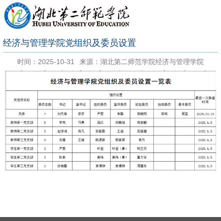
经济与管理学院党组织及委员设置
时间：2025-10-31
来源：湖北第二师范学院经济与管理学院