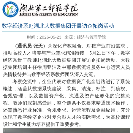
数字经济系赴湖北大数据集团开展访企拓岗活动
时间：2026-05-23
来源：经济与管理学院
（通讯员 张天）
为深化产教融合、对接产业前沿需求，
推动高校人才培养与产业需求精准衔接，5月21日下午，数字
经济系骨干教师赴湖北大数据集团开展访企拓岗活动。大数
据集团培训主任徐周亚洁及中部数据流通服务中心运营人员
热情接待并与数字经济系教师团队深入交流。
考察交流中，企业代表对数据资产化全链路进行了系统
概述，涵盖从数据系统建设、采集、清洗、标注，到确权、
合规管理，以及数据资产化、流通及资产证券化的完整流
程。教师们深刻感受到，整个链条不仅要求精通技术操作，
还需熟悉行业标准、合规要求、运营流程及金融应用，充分
体现了数字经济企业对复合型人才的实际需求，为高校课程
设计和学生能力培养提供了重要参考。