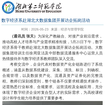
数字经济系赴湖北大数据集团开展访企拓岗活动
时间：2026-05-23
来源：经济与管理学院
（通讯员 张天）
为深化产教融合、对接产业前沿需求，
推动高校人才培养与产业需求精准衔接，5月21日下午，数字
经济系骨干教师赴湖北大数据集团开展访企拓岗活动。大数
据集团培训主任徐周亚洁及中部数据流通服务中心运营人员
热情接待并与数字经济系教师团队深入交流。
考察交流中，企业代表对数据资产化全链路进行了系统
概述，涵盖从数据系统建设、采集、清洗、标注，到确权、
合规管理，以及数据资产化、流通及资产证券化的完整流
程。教师们深刻感受到，整个链条不仅要求精通技术操作，
还需熟悉行业标准、合规要求、运营流程及金融应用，充分
体现了数字经济企业对复合型人才的实际需求，为高校课程
设计和学生能力培养提供了重要参考。