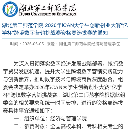
湖北第二师范学院 2026年iCAN大学生创新创业大赛“亿
学杯”跨境数字营销挑战赛资格赛选拔赛的通知
时间：2026-06-05
来源：湖北第二师范学院经济与管理学院
为深入贯彻落实数字经济发展战略部署，抢抓数
字贸易发展机遇，提升大学生跨境数字营销实践能力
与创新素养，推动数字技术与跨境商贸深度融合，组
委会决定举办
2026
年
iCAN
大学生创新创业大赛“亿学
杯”跨境数字营销挑战赛。
湖北第二师范学院根据此组
委会的相关要求和统一时间安排，进行的资格赛选拔
赛
具体事宜通知如下：
一．组织单位：经济与管理学院
二．参赛对象：全国高校本科、专科相关专业的