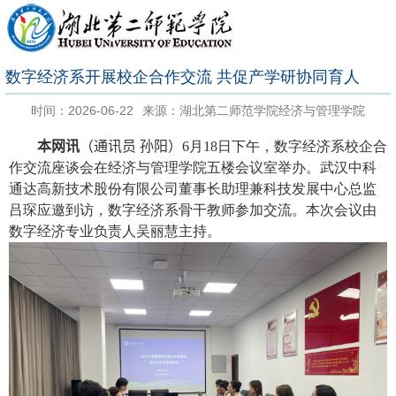
数字经济系开展校企合作交流 共促产学研协同育人
时间：2026-06-22
来源：湖北第二师范学院经济与管理学院
本网讯
（通讯员 孙阳）
6
月
18
日下午，数字经济系校企合
作交流座谈会在经济与管理学院五楼会议室举办。武汉中科
通达高新技术股份有限公司董事长助理兼科技发展中心总监
吕琛应邀到访，数字经济系骨干教师参加交流。本次会议由
数字经济专业负责人吴丽慧主持。