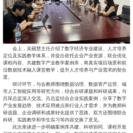
会上，吴丽慧主任介绍了数字经济专业建设、人才培养
定位及实践教学体系，并提出依托企业产业资源，联合优化
课程内容、共建数字产业教学案例库，将真实项目场景和前
沿数据技术融入课堂教学，提升人才培养与产业需求的契合
度。
研讨环节，与会教师围绕数据治理、数据资产运营、城
市人工智能应用等研究方向，结合在研课题和科研成果，与
吕琛总监深入交流。吕总监结合企业实践案例，分享了数字
产业发展趋势、技术应用难点和行业人才需求，并为教师科
研选题、企业调研和成果转化提供了思路。双方还围绕联合
科研、实践教学和学生实习等内容交换了意见。
此次座谈进一步明确案例库共建、科研协同、课程开发