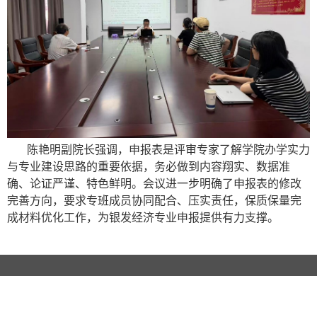
陈艳明副院长强调，申报表是评审专家了解学院办学实力
与专业建设思路的重要依据，务必做到内容翔实、数据准
确、论证严谨、特色鲜明。会议进一步明确了申报表的修改
完善方向，要求专班成员协同配合、压实责任，保质保量完
成材料优化工作，为银发经济专业申报提供有力支撑。